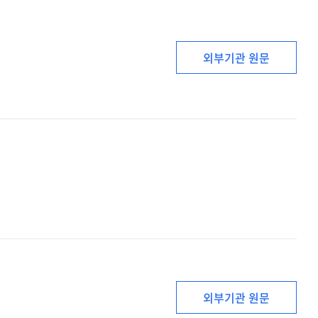
외부기관 원문
외부기관 원문